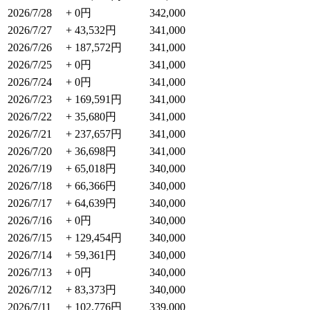
2026/7/28
+ 0円
342,000
2026/7/27
+ 43,532円
341,000
2026/7/26
+ 187,572円
341,000
2026/7/25
+ 0円
341,000
2026/7/24
+ 0円
341,000
2026/7/23
+ 169,591円
341,000
2026/7/22
+ 35,680円
341,000
2026/7/21
+ 237,657円
341,000
2026/7/20
+ 36,698円
341,000
2026/7/19
+ 65,018円
340,000
2026/7/18
+ 66,366円
340,000
2026/7/17
+ 64,639円
340,000
2026/7/16
+ 0円
340,000
2026/7/15
+ 129,454円
340,000
2026/7/14
+ 59,361円
340,000
2026/7/13
+ 0円
340,000
2026/7/12
+ 83,373円
340,000
2026/7/11
+ 102,776円
339,000