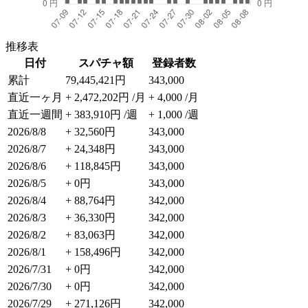
推移表
日付
スパチャ額
登録者数
累計
79,445,421円
343,000
直近一ヶ月
+ 2,472,202円 /月
+ 4,000 /月
直近一週間
+ 383,910円 /週
+ 1,000 /週
2026/8/8
+ 32,560円
343,000
2026/8/7
+ 24,348円
343,000
2026/8/6
+ 118,845円
343,000
2026/8/5
+ 0円
343,000
2026/8/4
+ 88,764円
342,000
2026/8/3
+ 36,330円
342,000
2026/8/2
+ 83,063円
342,000
2026/8/1
+ 158,496円
342,000
2026/7/31
+ 0円
342,000
2026/7/30
+ 0円
342,000
2026/7/29
+ 271,126円
342,000