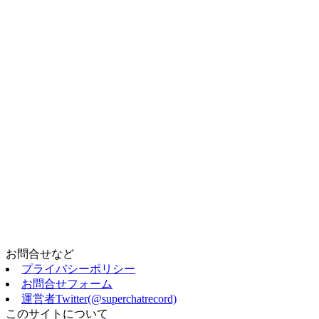
お問合せなど
プライバシーポリシー
お問合せフォーム
運営者Twitter(@superchatrecord)
このサイトについて