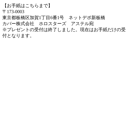
【お手紙はこちらまで】
〒173-0003
東京都板橋区加賀1丁目6番1号 ネットデポ新板橋
カバー株式会社 ホロスターズ アステル宛
※プレゼントの受付は終了しました。現在はお手紙だけの受
付となります。