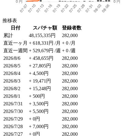
推移表
日付
スパチャ額
登録者数
累計
48,155,335円
282,000
直近一ヶ月
+ 618,331円 /月
+ 0 /月
直近一週間
+ 529,679円 /週
+ 0 /週
2026/8/6
+ 458,655円
282,000
2026/8/5
+ 27,805円
282,000
2026/8/4
+ 4,500円
282,000
2026/8/3
+ 19,471円
282,000
2026/8/2
+ 15,248円
282,000
2026/8/1
+ 500円
282,000
2026/7/31
+ 3,500円
282,000
2026/7/30
+ 5,500円
282,000
2026/7/29
+ 0円
282,000
2026/7/28
+ 7,000円
282,000
2026/7/27
+ 0円
282,000