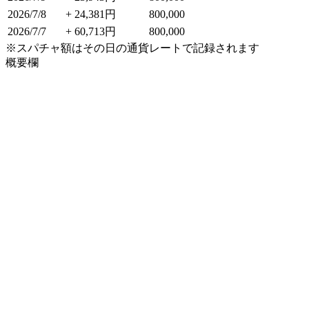
2026/7/8
+ 24,381円
800,000
2026/7/7
+ 60,713円
800,000
※スパチャ額はその日の通貨レートで記録されます
概要欄