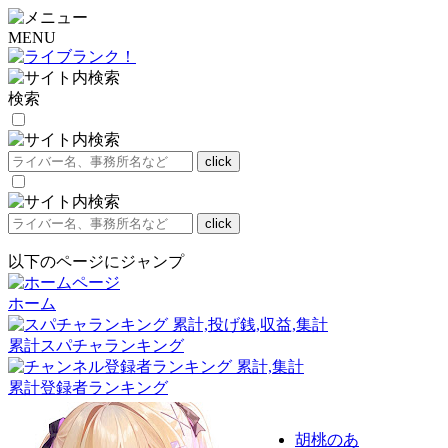
MENU
検索
以下のページにジャンプ
ホーム
累計スパチャランキング
累計登録者ランキング
胡桃のあ