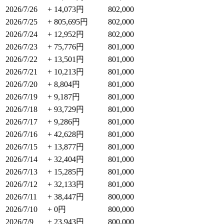
2026/7/26
+ 14,073円
802,000
2026/7/25
+ 805,695円
802,000
2026/7/24
+ 12,952円
802,000
2026/7/23
+ 75,776円
801,000
2026/7/22
+ 13,501円
801,000
2026/7/21
+ 10,213円
801,000
2026/7/20
+ 8,804円
801,000
2026/7/19
+ 9,187円
801,000
2026/7/18
+ 93,729円
801,000
2026/7/17
+ 9,286円
801,000
2026/7/16
+ 42,628円
801,000
2026/7/15
+ 13,877円
801,000
2026/7/14
+ 32,404円
801,000
2026/7/13
+ 15,285円
801,000
2026/7/12
+ 32,133円
801,000
2026/7/11
+ 38,447円
800,000
2026/7/10
+ 0円
800,000
2026/7/9
+ 23,943円
800,000