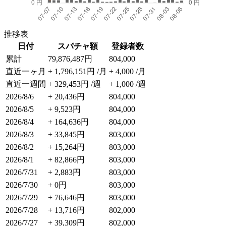
推移表
日付
スパチャ額
登録者数
累計
79,876,487円
804,000
直近一ヶ月
+ 1,796,151円 /月
+ 4,000 /月
直近一週間
+ 329,453円 /週
+ 1,000 /週
2026/8/6
+ 20,436円
804,000
2026/8/5
+ 9,523円
804,000
2026/8/4
+ 164,636円
804,000
2026/8/3
+ 33,845円
803,000
2026/8/2
+ 15,264円
803,000
2026/8/1
+ 82,866円
803,000
2026/7/31
+ 2,883円
803,000
2026/7/30
+ 0円
803,000
2026/7/29
+ 76,646円
803,000
2026/7/28
+ 13,716円
802,000
2026/7/27
+ 39,309円
802,000