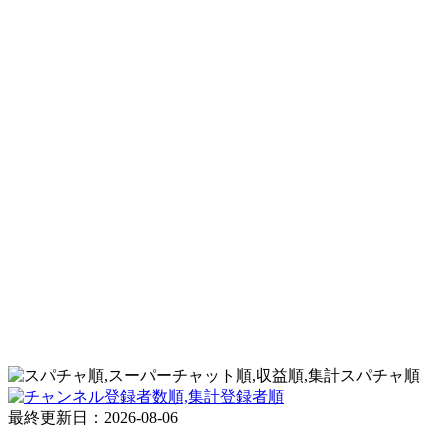
スパチャ順
登録者順
最終更新日：2026-08-06