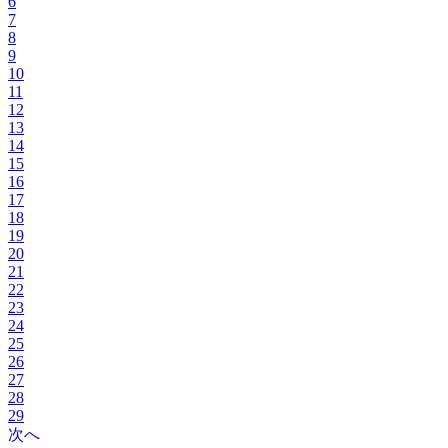
6
7
8
9
10
11
12
13
14
15
16
17
18
19
20
21
22
23
24
25
26
27
28
29
次へ