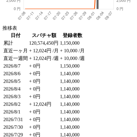
推移表
日付
スパチャ額
登録者数
累計
120,574,450円
1,150,000
直近一ヶ月
+ 12,024円 /月
+ 10,000 /月
直近一週間
+ 12,024円 /週
+ 10,000 /週
2026/8/7
+ 0円
1,150,000
2026/8/6
+ 0円
1,140,000
2026/8/5
+ 0円
1,140,000
2026/8/4
+ 0円
1,140,000
2026/8/3
+ 0円
1,140,000
2026/8/2
+ 12,024円
1,140,000
2026/8/1
+ 0円
1,140,000
2026/7/31
+ 0円
1,140,000
2026/7/30
+ 0円
1,140,000
2026/7/29
+ 0円
1,140,000