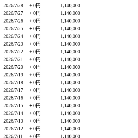
2026/7/28
+ 0円
1,140,000
2026/7/27
+ 0円
1,140,000
2026/7/26
+ 0円
1,140,000
2026/7/25
+ 0円
1,140,000
2026/7/24
+ 0円
1,140,000
2026/7/23
+ 0円
1,140,000
2026/7/22
+ 0円
1,140,000
2026/7/21
+ 0円
1,140,000
2026/7/20
+ 0円
1,140,000
2026/7/19
+ 0円
1,140,000
2026/7/18
+ 0円
1,140,000
2026/7/17
+ 0円
1,140,000
2026/7/16
+ 0円
1,140,000
2026/7/15
+ 0円
1,140,000
2026/7/14
+ 0円
1,140,000
2026/7/13
+ 0円
1,140,000
2026/7/12
+ 0円
1,140,000
2026/7/11
+ 0円
1,140,000