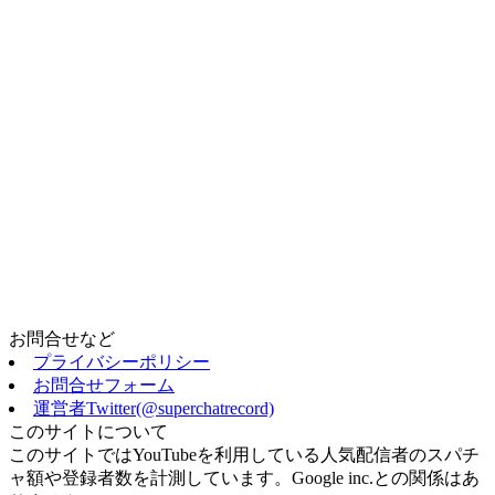
お問合せなど
プライバシーポリシー
お問合せフォーム
運営者Twitter(@superchatrecord)
このサイトについて
このサイトではYouTubeを利用している人気配信者のスパチ
ャ額や登録者数を計測しています。Google inc.との関係はあ