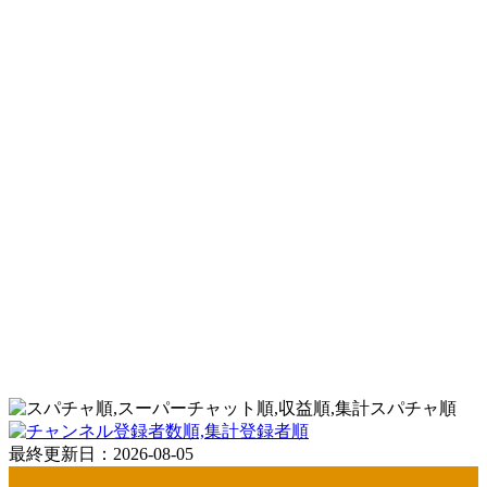
スパチャ順
登録者順
最終更新日：2026-08-05