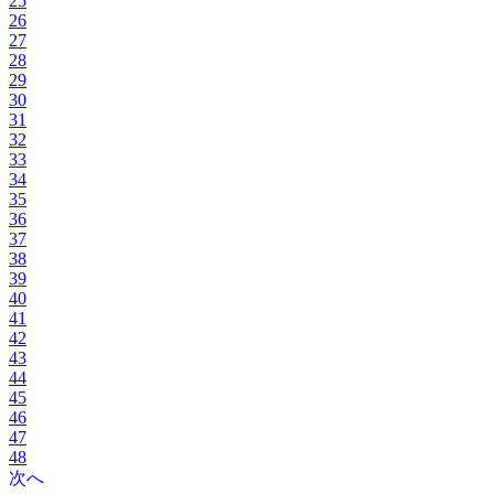
25
26
27
28
29
30
31
32
33
34
35
36
37
38
39
40
41
42
43
44
45
46
47
48
次へ