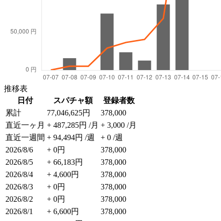
推移表
日付
スパチャ額
登録者数
累計
77,046,625円
378,000
直近一ヶ月
+ 487,285円 /月
+ 3,000 /月
直近一週間
+ 94,494円 /週
+ 0 /週
2026/8/6
+ 0円
378,000
2026/8/5
+ 66,183円
378,000
2026/8/4
+ 4,600円
378,000
2026/8/3
+ 0円
378,000
2026/8/2
+ 0円
378,000
2026/8/1
+ 6,600円
378,000