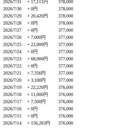
2026/7/31
+ 17,111円
378,000
2026/7/30
+ 0円
378,000
2026/7/29
+ 20,420円
378,000
2026/7/28
+ 0円
378,000
2026/7/27
+ 0円
377,000
2026/7/26
+ 7,000円
377,000
2026/7/25
+ 22,000円
377,000
2026/7/24
+ 0円
377,000
2026/7/23
+ 68,000円
377,000
2026/7/22
+ 0円
377,000
2026/7/21
+ 7,356円
377,000
2026/7/20
+ 3,100円
377,000
2026/7/19
+ 22,220円
376,000
2026/7/18
+ 11,000円
376,000
2026/7/17
+ 7,500円
376,000
2026/7/16
+ 0円
376,000
2026/7/15
+ 0円
376,000
2026/7/14
+ 156,283円
376,000