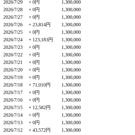
2026/7/29
+ 0円
1,300,000
2026/7/28
+ 0円
1,300,000
2026/7/27
+ 0円
1,300,000
2026/7/26
+ 23,814円
1,300,000
2026/7/25
+ 0円
1,300,000
2026/7/24
+ 123,183円
1,300,000
2026/7/23
+ 0円
1,300,000
2026/7/22
+ 0円
1,300,000
2026/7/21
+ 0円
1,300,000
2026/7/20
+ 0円
1,300,000
2026/7/19
+ 0円
1,300,000
2026/7/18
+ 71,010円
1,300,000
2026/7/17
+ 0円
1,300,000
2026/7/16
+ 0円
1,300,000
2026/7/15
+ 12,582円
1,300,000
2026/7/14
+ 0円
1,300,000
2026/7/13
+ 0円
1,300,000
2026/7/12
+ 43,572円
1,300,000