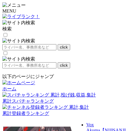
MENU
検索
以下のページにジャンプ
ホーム
累計スパチャランキング
累計登録者ランキング
Vox
Akuma【NIJISANJI