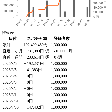
推移表
日付
スパチャ額
登録者数
累計
192,499,460円
1,300,000
直近一ヶ月
+ 731,989円 /月
+ -10,000 /月
直近一週間
+ 233,614円 /週
+ 0 /週
2026/8/6
+ 192,231円
1,300,000
2026/8/5
+ 41,383円
1,300,000
2026/8/4
+ 0円
1,300,000
2026/8/3
+ 0円
1,300,000
2026/8/2
+ 0円
1,300,000
2026/8/1
+ 0円
1,300,000
2026/7/31
+ 0円
1,300,000
2026/7/30
+ 147,432円
1,300,000