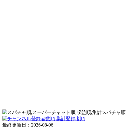
スパチャ順
登録者順
最終更新日：2026-08-06