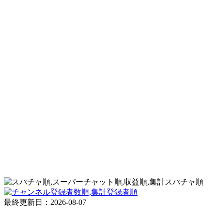
スパチャ順
登録者順
最終更新日：2026-08-07