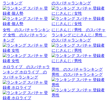
ランキング
のスパチャランキング
女性 のスパチャランキン
にじさんじ / 男性 のスパチャ
グ
女性 のスパチャラン
ランキング
にじさんじ / 男性
キング
のスパチャランキング
ホロライブ のスパチャラ
男性 のスパチャランキング
ンキング
ホロライブ の
男性 のスパチャランキング
スパチャランキング