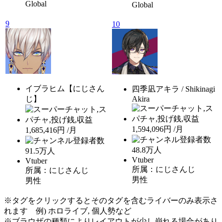
Global
Global
9
10
イブラヒム【にじさん
四季凪アキラ / Shikinagi
じ】
Akira
1,594,096円 /月
1,685,416円 /月
48.8
万人
91.5
万人
Vtuber
Vtuber
所属：にじさんじ
所属：にじさんじ
男性
男性
※タグをクリックするとそのタグを含むライバーのみ表示さ
れます 例) ホロライブ, 個人勢など
※ブラウザの種類によりレイアウトが少し崩れる場合があり