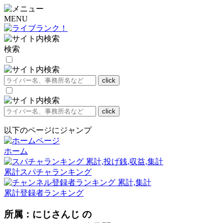
MENU
検索
以下のページにジャンプ
ホーム
累計スパチャランキング
累計登録者ランキング
所属：にじさんじ の