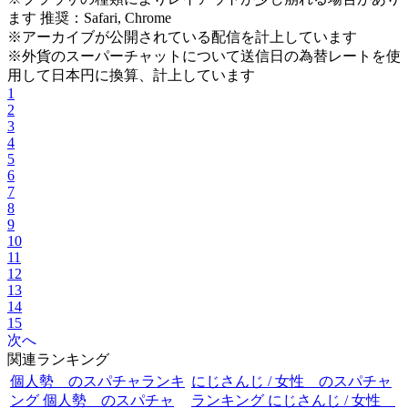
ます 推奨：Safari, Chrome
※アーカイブが公開されている配信を計上しています
※外貨のスーパーチャットについて送信日の為替レートを使
用して日本円に換算、計上しています
1
2
3
4
5
6
7
8
9
10
11
12
13
14
15
次へ
関連ランキング
個人勢 のスパチャランキ
にじさんじ / 女性 のスパチャ
ング
個人勢 のスパチャ
ランキング
にじさんじ / 女性